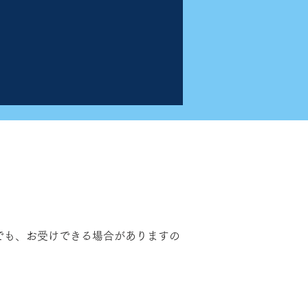
でも、お受けできる場合がありますの