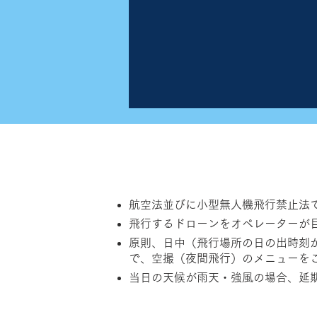
航空法並びに小型無人機飛行禁止法
飛行するドローンをオペレーターが
原則、日中（飛行場所の日の出時刻
で、空撮（夜間飛行）のメニューを
当日の天候が雨天・強風の場合、延