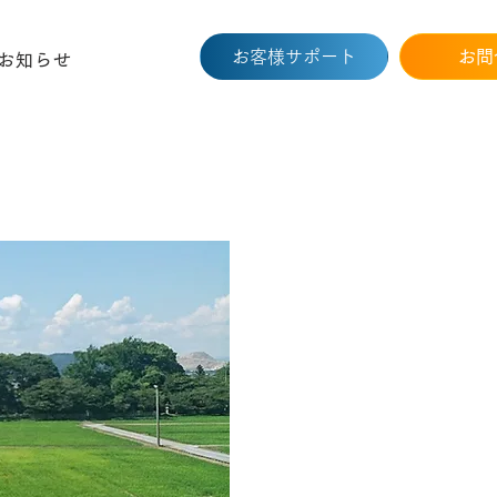
お客様サポート
お問
お知らせ