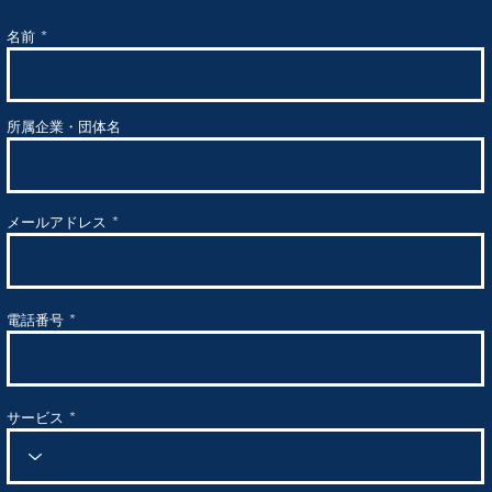
名前
所属企業・団体名
メールアドレス
電話番号
サービス