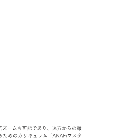
iは6倍ズームも可能であり、遠方からの撮
るためのカリキュラム「ANAFiマスタ