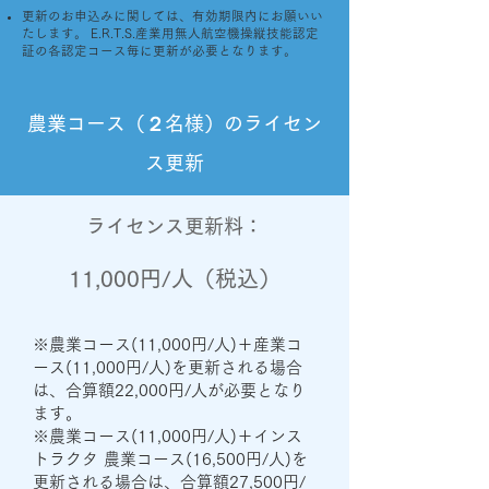
更新のお申込みに関しては、有効期限内にお願いい
たします。 E.R.T.S.産業用無人航空機操縦技能認定
証の各認定コース毎に更新が必要となります。
農業コース（２名様）のライセン
ス更新
ライセンス更新料：
11,000円/人（税込）
※農業コース(11,000円/人)＋産業コ
ース(11,000円/人)を更新される場合
は、合算額22,000円/人が必要となり
ます。
※農業コース(11,000円/人)＋インス
トラクタ 農業コース(16,500円/人)を
更新される場合は、合算額27,500円/