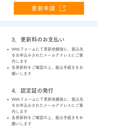
更新申請
3．更新料のお支払い
Webフォームにて更新依頼後に、振込先
をお申込みされたメールアドレスにご案
内します
各更新料をご確認の上、振込手続きをお
願いします
4．認定証の発行
Webフォームにて更新依頼後に、振込先
をお申込みされたメールアドレスにご案
内します
各更新料をご確認の上、振込手続きをお
願いします