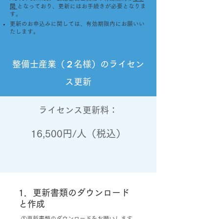
間
となっており、更新にはお手続きが必要となりま
す。
更新のお申込みに関しては、有効期限内にお願いい
たします。
整備士産業（２名様）のライセン
ス更新
ライセンス更新料：
16,500円/人（税込）
1．更新書類のダウンロード
と作成
①更新書類のダウンロードをお願いします。