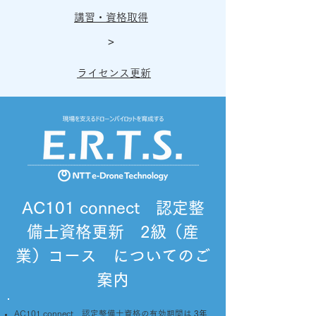
講習・資格取得
>
ライセンス更新
AC101 connect 認定整
備士資格更新 2級（産
業）コース についてのご
案内
AC101 connect 認定整備士資格の有効期間は
3年