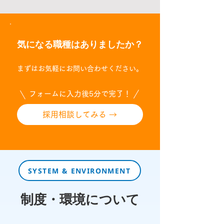
気になる職種はありましたか？
まずは
お気軽にお問い合わせください。
フォームに入力後5分で完了！
採用相談してみる →
SYSTEM & ENVIRONMENT
制度・環境について