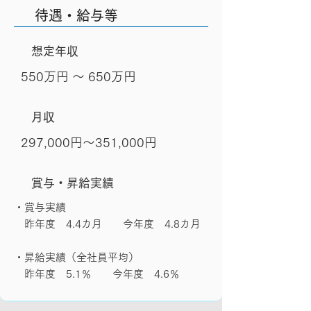
待遇・給与等
想定年収
550万円 〜 650万円
月収
297,000円～351,000円
賞与・昇給実績
・賞与実績
昨年度 4.4カ月 今年度 4.8カ月
・昇給実績（全社員平均）
昨年度 5.1％ 今年度 4.6％