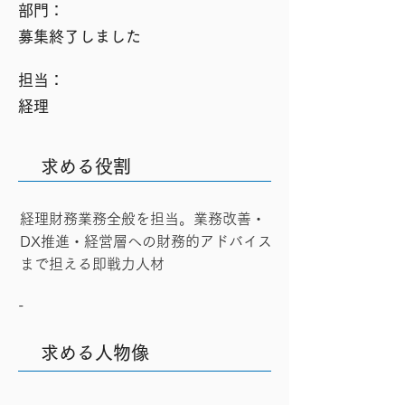
​部門：
募集終了しました
​担当：
経理
求める役割
経理財務業務全般を担当。業務改善・
DX推進・経営層への財務的アドバイス
まで担える即戦力人材
-
求める人物像