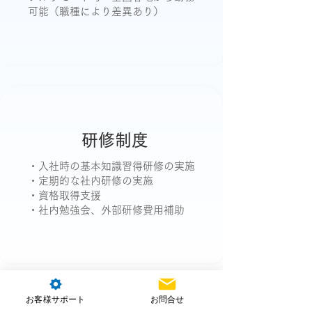
可能（職種により差異あり）
研修制度
・入社時の基本知識習得研修の実施
・定期的な社内研修の実施
・資格取得支援
・社内勉強会、外部研修費用補助
お客様サポート
お問合せ