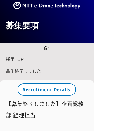
募集要項
採用TOP
募集終了しました
Recruitment Details
【募集終了しました】企画総務
部 経理担当