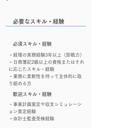
-
必要なスキル・経験
​必須スキル・経験
・経理の実務経験3年以上（即戦力）
・日商簿記2級以上の資格またはそれ
に応じたスキル・経験
・業務に柔軟性を持って主体的に取
り組める方
歓迎スキル・経験
・事業計画策定や収支シミュレーシ
ョン策定経験
・会計士監査受検経験