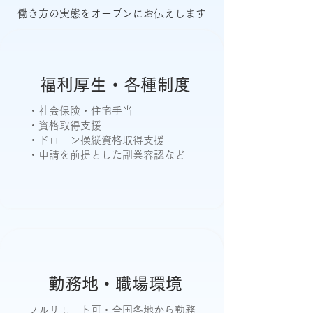
働き方の実態をオープンにお伝えします
福利厚生・各種制度
・社会保険・住宅手当
・資格取得支援
・ドローン操縦資格取得支援
・申請を前提とした副業容認など
勤務地・職場環境
フルリモート可・全国各地から勤務