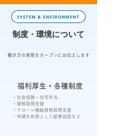
SYSTEM & ENVIRONMENT
制度・環境について
働き方の実態をオープンにお伝えします
福利厚生・各種制度
・社会保険・住宅手当
・資格取得支援
・ドローン操縦資格取得支援
・申請を前提とした副業容認など