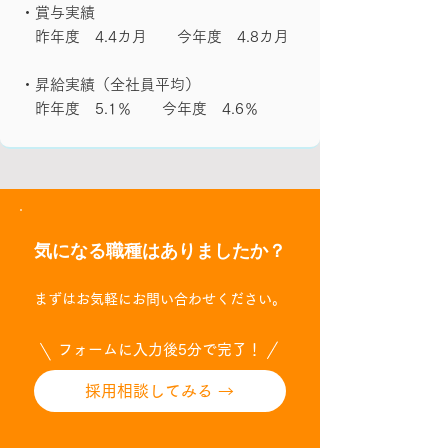
・賞与実績
昨年度 4.4カ月 今年度 4.8カ月
・昇給実績（全社員平均）
昨年度 5.1％ 今年度 4.6％
気になる職種はありましたか？
まずは
お気軽にお問い合わせください。
フォームに入力後5分で完了！
採用相談してみる →