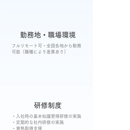
勤務地・職場環境
フルリモート可・全国各地から勤務
可能（職種により差異あり）
研修制度
・入社時の基本知識習得研修の実施
・定期的な社内研修の実施
・資格取得支援