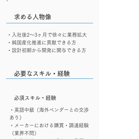
-
求める人物像
・入社後2〜3ヶ月で徐々に業務拡大
・純国産化推進に貢献できる方
・設計初期から開発に関与できる方
必要なスキル・経験
​必須スキル・経験
・英語中級（海外ベンダーとの交渉
あり）
・メーカーにおける購買・調達経験
（業界不問）