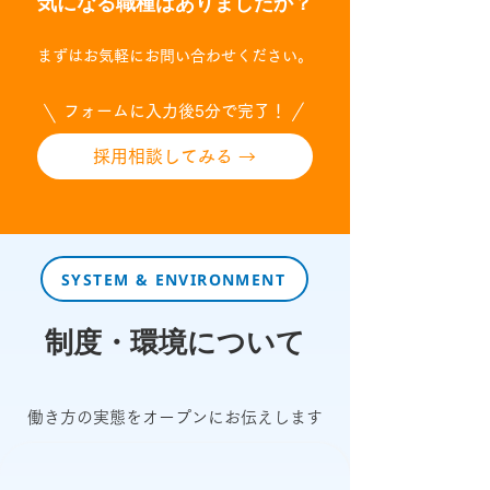
気になる職種はありましたか？
まずは
お気軽にお問い合わせください。
フォームに入力後5分で完了！
採用相談してみる →
SYSTEM & ENVIRONMENT
制度・環境について
働き方の実態をオープンにお伝えします