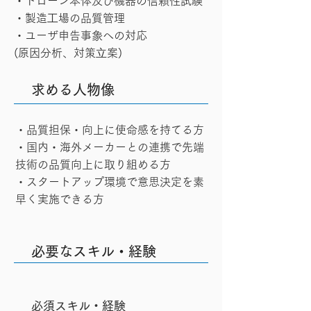
・ドローン本体及び機器の信頼性試験
・製造⼯場の品質管理
・ユーザ申告事象への対応
(原因分析、対策⽴案)
求める人物像
・品質担保・向上に使命感を持てる方
・国内・海外メーカーとの連携で先端
技術の品質向上に取り組める方
・スタートアップ環境で意思決定を素
早く実施できる方
必要なスキル・経験
​必須スキル・経験