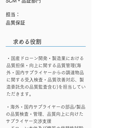
SCM・品証部門
​担当：
品質保証
求める役割
・国産ドローン開発・製造業における
品質担保・向上に関する品質管理(海
外・国内サプライヤーからの調達物品
に関する受⼊検査・品質改善対応、製
造委託先の品質監査含む)を担当してい
ただきます。
・海外・国内サプライヤーの部品/製品
の品質検査・管理、品質向上に向けた
サプライヤー交渉⽀援