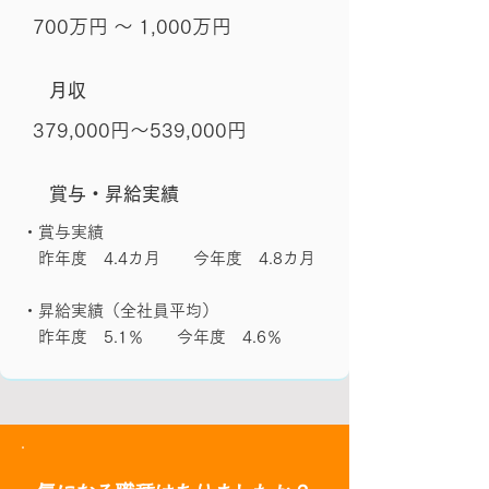
700万円 〜 1,000万円
月収
379,000円～539,000円
賞与・昇給実績
・賞与実績
昨年度 4.4カ月 今年度 4.8カ月
・昇給実績（全社員平均）
昨年度 5.1％ 今年度 4.6％