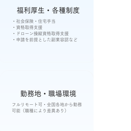
福利厚生・各種制度
・社会保険・住宅手当
・資格取得支援
・ドローン操縦資格取得支援
・申請を前提とした副業容認など
勤務地・職場環境
フルリモート可・全国各地から勤務
可能（職種により差異あり）