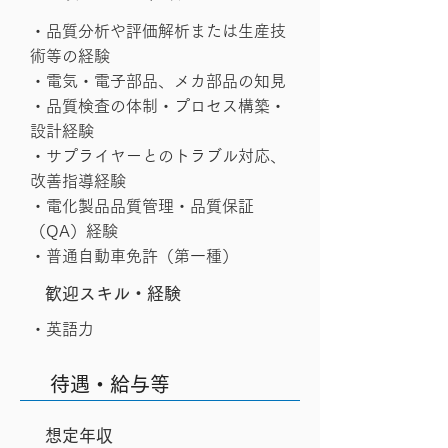
・品質分析や評価解析または生産技
術等の経験
・電気・電子部品、メカ部品の知見
・品質検査の体制・プロセス構築・
設計経験
・サプライヤーとのトラブル対応、
改善指導経験
・電化製品品質管理・品質保証
（QA）経験
・普通自動車免許（第一種）
歓迎スキル・経験
・英語力
待遇・給与等
想定年収