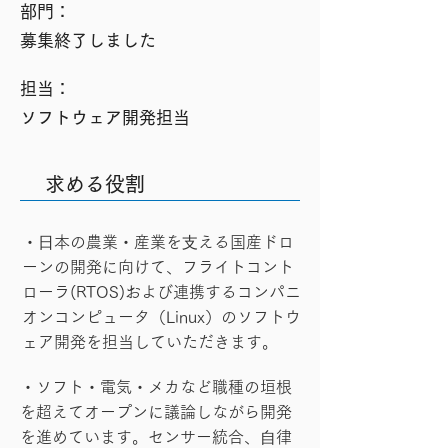
​部門：
募集終了しました
​担当：
ソフトウェア開発担当
求める役割
・⽇本の農業・産業を⽀える国産ドロ
ーンの開発に向けて、フライトコント
ローラ(RTOS)および連携するコンパニ
オンコンピュータ（Linux）のソフトウ
ェア開発を担当していただきます。
・ソフト・電気・メカなど職種の垣根
を超えてオープンに議論しながら開発
を進めています。センサー統合、⾃律