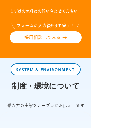
まずは
お気軽にお問い合わせください。
フォームに入力後5分で完了！
採用相談してみる →
SYSTEM & ENVIRONMENT
制度・環境について
働き方の実態をオープンにお伝えします