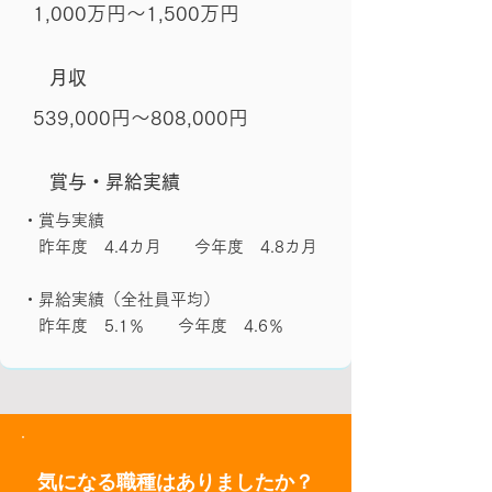
1,000万円～1,500万円
月収
539,000円～808,000円
賞与・昇給実績
・賞与実績
昨年度 4.4カ月 今年度 4.8カ月
・昇給実績（全社員平均）
昨年度 5.1％ 今年度 4.6％
気になる職種はありましたか？