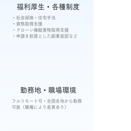
福利厚生・各種制度
・社会保険・住宅手当
・資格取得支援
・ドローン操縦資格取得支援
・申請を前提とした副業容認など
勤務地・職場環境
フルリモート可・全国各地から勤務
可能（職種により差異あり）