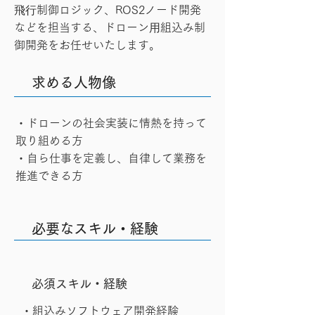
⾶⾏制御ロジック、ROS2ノード開発
などを担当する、ドローン⽤組込み制
御開発をお任せいたします。
求める人物像
・ドローンの社会実装に情熱を持って
取り組める方
・自ら仕事を定義し、自律して業務を
推進できる方
必要なスキル・経験
​必須スキル・経験
・組込みソフトウェア開発経験