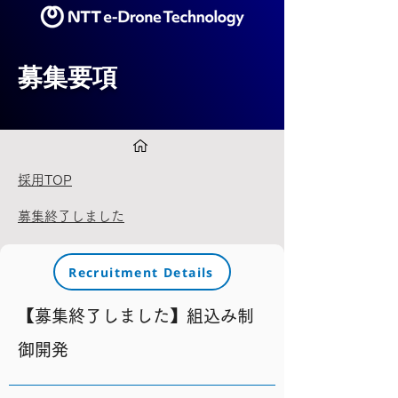
募集要項
採用TOP
募集終了しました
Recruitment Details
【募集終了しました】組込み制
御開発