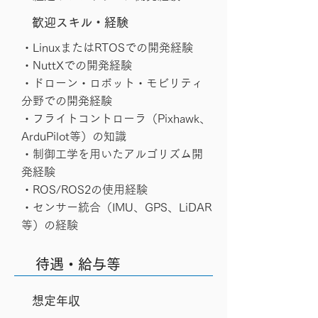
歓迎スキル・経験
・LinuxまたはRTOSでの開発経験
・NuttXでの開発経験
・ドローン・ロボット・モビリティ
分野での開発経験
・フライトコントローラ（Pixhawk、
ArduPilot等）の知識
・制御工学を用いたアルゴリズム開
発経験
・ROS/ROS2の使用経験
・センサー統合（IMU、GPS、LiDAR
等）の経験
待遇・給与等
想定年収