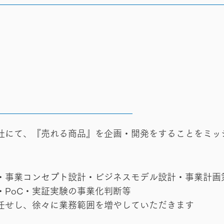
社にて、『売れる商品』を企画・開発をすることをミッ
・事業コンセプト設計・ビジネスモデル設計・事業計画
・PoC・実証実験の事業化判断等
任せし、徐々に業務範囲を増やしていただきます