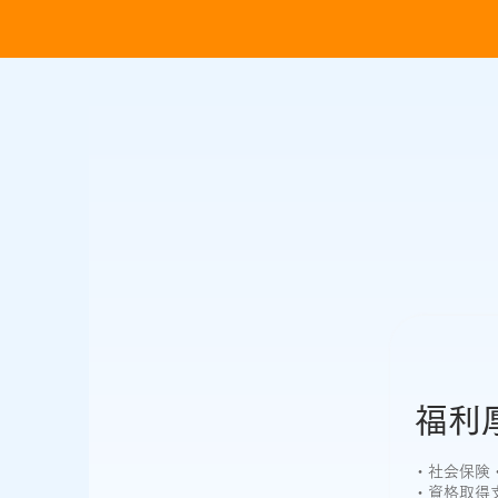
福利
・社会保険
・資格取得