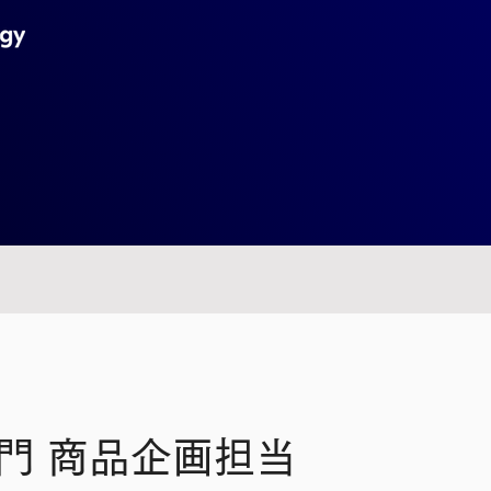
門 商品企画担当