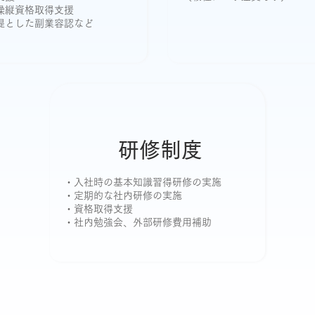
操縦資格取得支援
提とした副業容認など
研修制度
・入社時の基本知識習得研修の実施
・定期的な社内研修の実施
・資格取得支援
・社内勉強会、外部研修費用補助