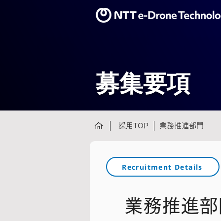
募集要項
採用TOP
業務推進部門
Recruitment Details
業務推進部