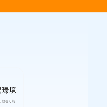
場環境
ら勤務可能