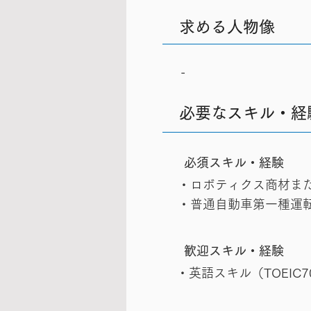
求める人物像
-
必要なスキル・経
​必須スキル・経験
・ロボティクス商材また
・普通自動車第一種運
歓迎スキル・経験
・英語スキル（TOEIC