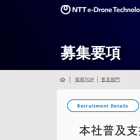
募集要項
採用TOP
普及部門
Recruitment Details
本社普及支