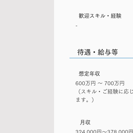
歓迎スキル・経験
-
待遇・給与等
想定年収
600万円 〜 700万円
（スキル・ご経験に応じ
ます。）
月収
324,000円～378,000