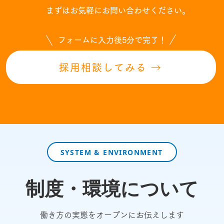
まずは
お気軽にお問い合わせください。
フォームに入力後5分で完了！
採用相談してみる →
SYSTEM & ENVIRONMENT
制度・環境について
働き方の実態をオープンにお伝えします