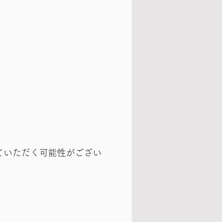
ていただく可能性がござい