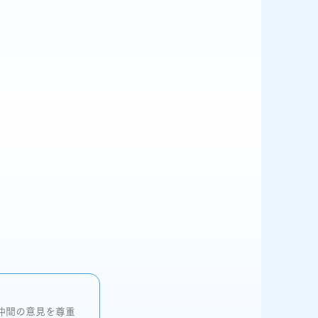
仲間の意見を尊重