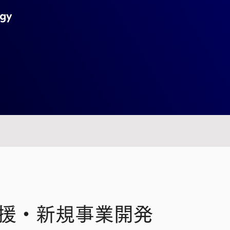
援・新規事業開発