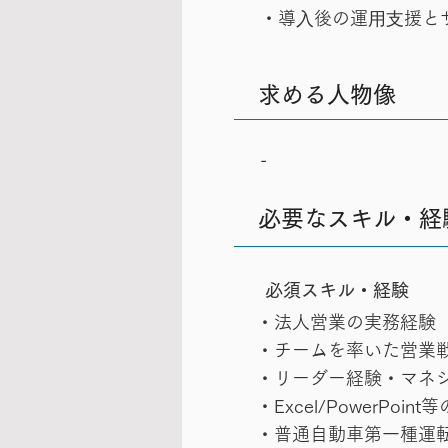
・導⼊後の運⽤⽀援と
求める人物像
-
必要なスキル・経
​必須スキル・経験
・法人営業の実務経験
・チームを率いた営業
・リーダー経験・マネ
・Excel/PowerP
・普通自動車第一種運