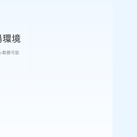
場環境
ら勤務可能