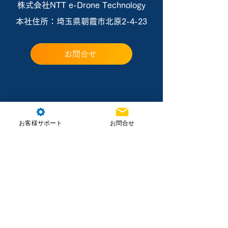
株式会社NTT e-Drone Technology
本社住所：埼玉県朝霞市北原2-4-23
お問合せ
お客様サポート
お問合せ
ホーム
製品情報
講習・資格取得
導入支援・サービス