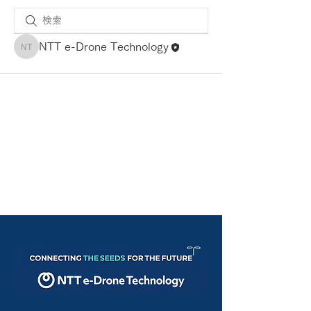
NTT e-Drone Technology
NTT e-Drone Technology