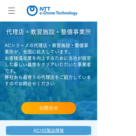
​代理店・教習施設・整備事業所
ACシリーズの代理店・教習施設・整備事
業所が、全国に拡大しています。
お客様満足度を向上するために当社が設定
した厳しい基準をクリアいただいた事業者
です。
​弊社から最寄りの代理店をご紹介していま
すのでお問合せください
お問合せ
AC102製品情報