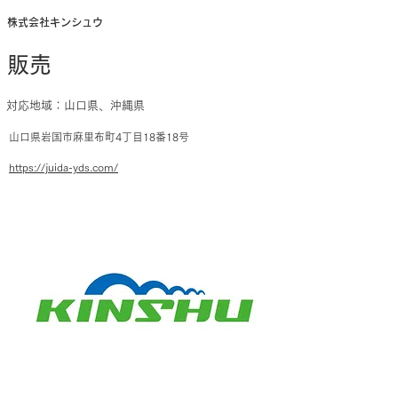
株式会社キンシュウ
販売
対応地域：山口県、沖縄県
山口県岩国市麻里布町4丁目18番18号
https://juida-yds.com/