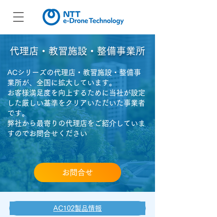
​代理店・教習施設・整備事業所
ACシリーズの代理店・教習施設・整備事
業所が、全国に拡大しています。
お客様満足度を向上するために当社が設定
した厳しい基準をクリアいただいた事業者
です。
​弊社から最寄りの代理店をご紹介していま
すのでお問合せください
お問合せ
AC102製品情報