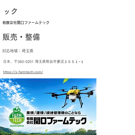
ック
有限会社関口ファームテック
販売・整備
対応地域：埼玉県
日本、〒360-0201 埼玉県熊谷市妻沼２５５１−１
https://s-farmtech.com/