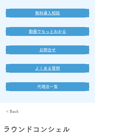
無料導入相談
動画でもっとわかる
お問合せ
よくある質問
代理店一覧
< Back
ラウンドコンシェル