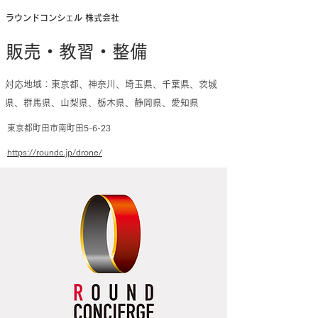
ラウンドコンシェル 株式会社
販売・教習・整備
対応地域：東京都、神奈川、埼玉県、千葉県、茨城
県、群馬県、山梨県、栃木県、静岡県、愛知県
東京都町田市南町田5-6-23
https://roundc.jp/drone/