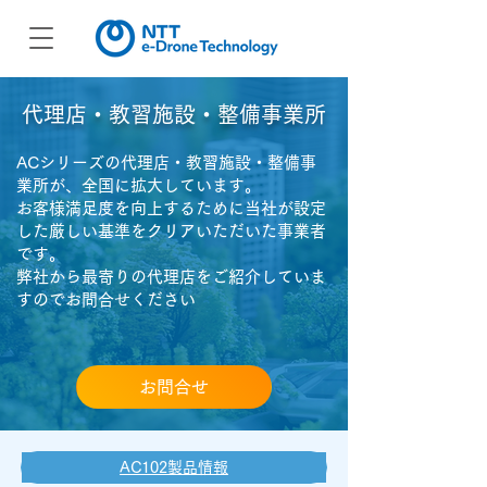
​代理店・教習施設・整備事業所
ACシリーズの代理店・教習施設・整備事
業所が、全国に拡大しています。
お客様満足度を向上するために当社が設定
した厳しい基準をクリアいただいた事業者
です。
​弊社から最寄りの代理店をご紹介していま
すのでお問合せください
お問合せ
AC102製品情報