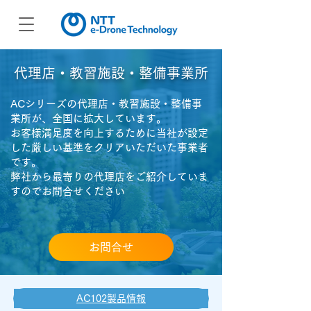
​代理店・教習施設・整備事業所
ACシリーズの代理店・教習施設・整備事
業所が、全国に拡大しています。
お客様満足度を向上するために当社が設定
した厳しい基準をクリアいただいた事業者
です。
​弊社から最寄りの代理店をご紹介していま
すのでお問合せください
お問合せ
AC102製品情報