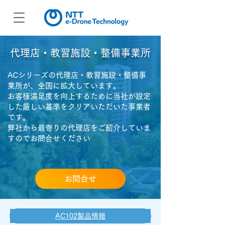
​代理店・教習施設・整備事業所
ACシリーズの代理店・教習施設・整備事
業所が、全国に拡大しています。
お客様満足度を向上するために当社が設定
した厳しい基準をクリアいただいた事業者
です。
​弊社から最寄りの代理店をご紹介していま
すのでお問合せください
お問合せ
AC102製品情報