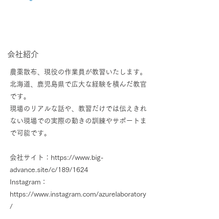
​会社紹介
農薬散布、現役の作業員が教習いたします。
北海道、鹿児島県で広大な経験を積んだ教官
です。
現場のリアルな話や、教習だけでは伝えきれ
ない現場での実際の動きの訓練やサポートま
で可能です。
会社サイト：
https://www.big-
advance.site/c/189/1624
Instagram：
https://www.instagram.com/azurelaboratory
/