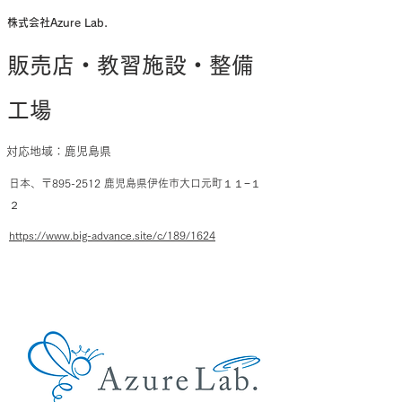
株式会社Azure Lab.
販売店・教習施設・整備
工場
対応地域：鹿児島県
日本、〒895-2512 鹿児島県伊佐市大口元町１１−１
２
https://www.big-advance.site/c/189/1624