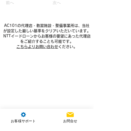
前へ
次へ
AC101の代理店・教習施設・整備事業所は、当社
が設定した厳しい基準をクリアいただいています。
NTTイードローンからお客様の要望にあった代理店
をご紹介することも可能です。
こちらよりお問い合わせ
ください。
お客様サポート
お問合せ