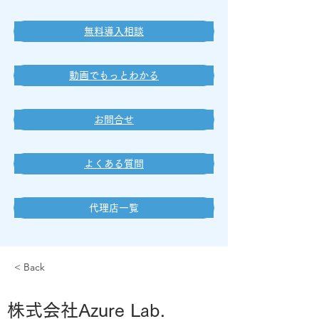
無料導入相談
動画でもっとわかる
お問合せ
よくある質問
代理店一覧
< Back
株式会社Azure Lab.