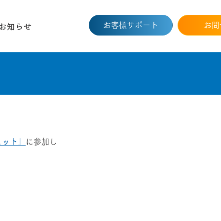
お客様サポート
お問
お知らせ
ミット」
に参加し