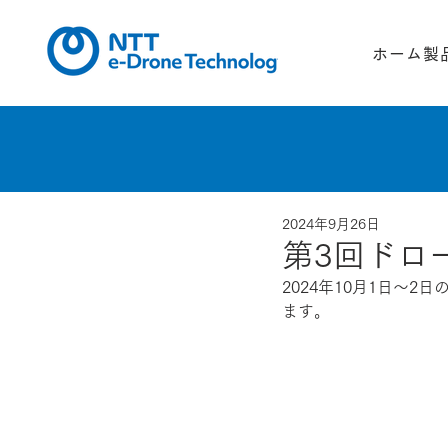
ホーム
製
2024年9月26日
第3回ドロ
2024年10月1日～
ます。