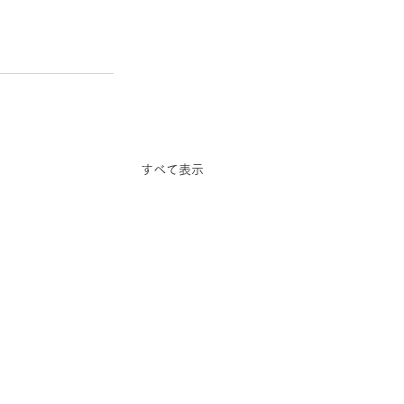
すべて表示