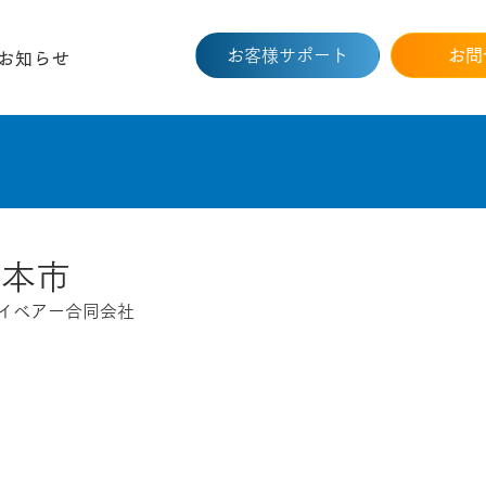
お客様サポート
お問
お知らせ
熊本市
スカイベアー合同会社