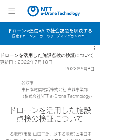
ドローン×通信×AIで社会課題を解決する
国産ドローンメーカーのリーディングカンパニー
ドローンを活用した施設点検の検証について
更新日：
2022年7月18日
2022年6月8日
名取市　　　　　　　　　　　　　　　
東日本電信電話株式会社 宮城事業部　  
（株式会社NTT e-Drone Technology）
ドローンを活用した施設
点検の検証について
　名取市(市長:山田司郎、以下名取市)と東日本