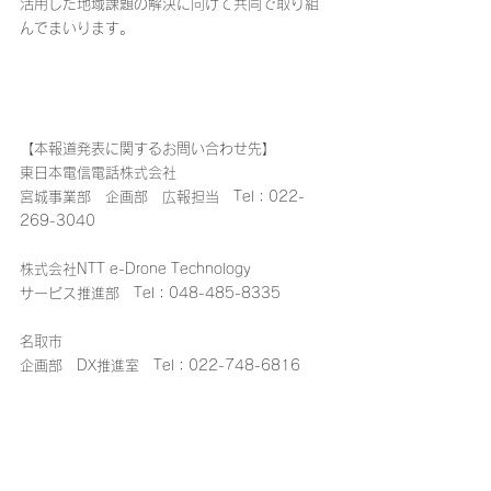
活用した地域課題の解決に向けて共同で取り組
んでまいります。
【本報道発表に関するお問い合わせ先】
東日本電信電話株式会社
宮城事業部　企画部　広報担当　Tel：022-
269-3040
株式会社NTT e-Drone Technology
サービス推進部　Tel：048-485-8335
名取市
企画部　DX推進室　Tel：022-748-6816