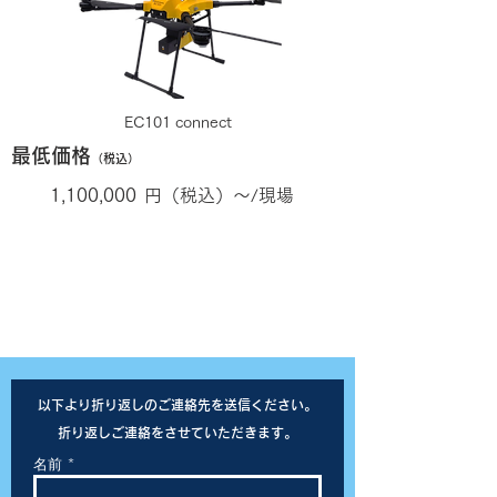
EC101 connect
​最低価格
（
税込）
1,100,000
円（税込）～/現場
Yellow Scan VX20の場合
​以下より折り返しのご連絡先を送信ください。
折り返しご連絡をさせていただきます。
名前