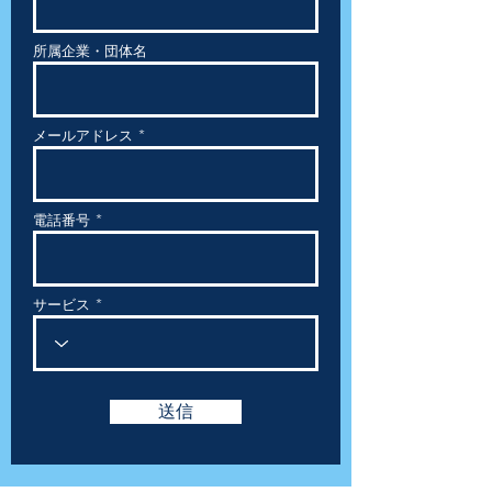
所属企業・団体名
メールアドレス
電話番号
サービス
送信